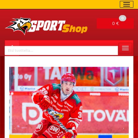
Navig
0
0 €
Valitse sivu
Naviga
Haku