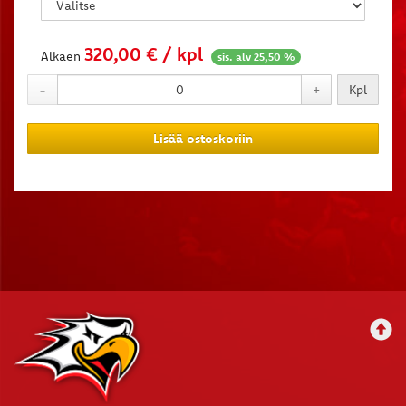
320,00
€ / kpl
Alkaen
sis. alv 25,50 %
-
+
Kpl
Lisää ostoskoriin